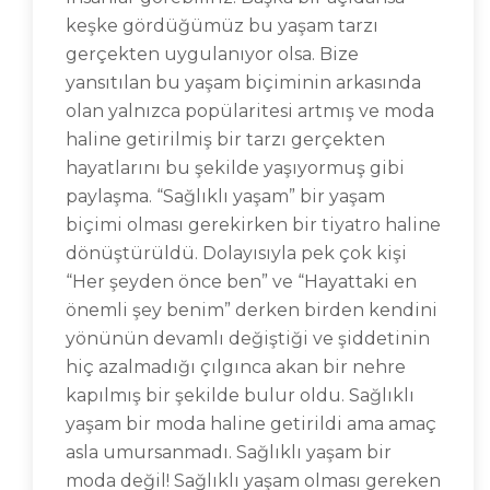
keşke gördüğümüz bu yaşam tarzı
gerçekten uygulanıyor olsa. Bize
yansıtılan bu yaşam biçiminin arkasında
olan yalnızca popülaritesi artmış ve moda
haline getirilmiş bir tarzı gerçekten
hayatlarını bu şekilde yaşıyormuş gibi
paylaşma. “Sağlıklı yaşam” bir yaşam
biçimi olması gerekirken bir tiyatro haline
dönüştürüldü. Dolayısıyla pek çok kişi
“Her şeyden önce ben” ve “Hayattaki en
önemli şey benim” derken birden kendini
yönünün devamlı değiştiği ve şiddetinin
hiç azalmadığı çılgınca akan bir nehre
kapılmış bir şekilde bulur oldu. Sağlıklı
yaşam bir moda haline getirildi ama amaç
asla umursanmadı. Sağlıklı yaşam bir
moda değil! Sağlıklı yaşam olması gereken