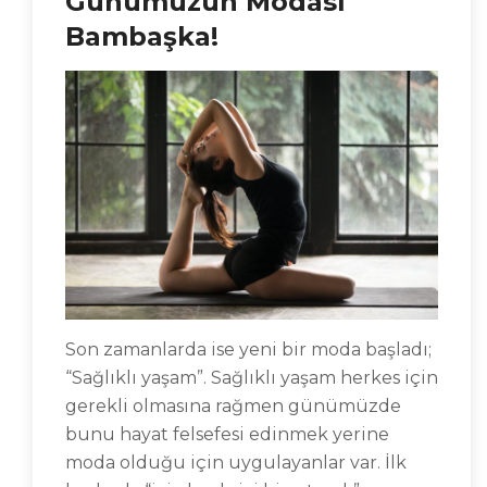
Günümüzün Modası
Bambaşka!
Son zamanlarda ise yeni bir moda başladı;
“Sağlıklı yaşam”. Sağlıklı yaşam herkes için
gerekli olmasına rağmen günümüzde
bunu hayat felsefesi edinmek yerine
moda olduğu için uygulayanlar var. İlk