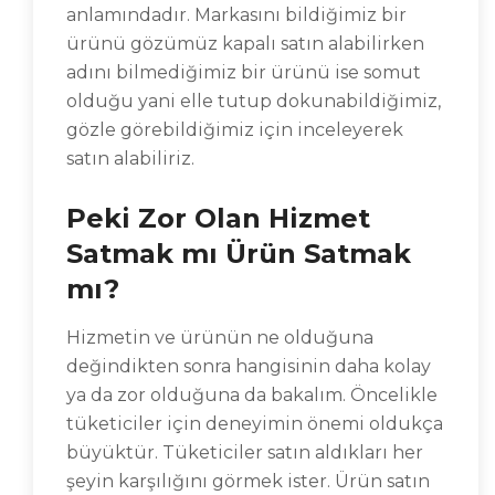
anlamındadır. Markasını bildiğimiz bir
ürünü gözümüz kapalı satın alabilirken
adını bilmediğimiz bir ürünü ise somut
olduğu yani elle tutup dokunabildiğimiz,
gözle görebildiğimiz için inceleyerek
satın alabiliriz.
Peki Zor Olan Hizmet
Satmak mı Ürün Satmak
mı?
Hizmetin ve ürünün ne olduğuna
değindikten sonra hangisinin daha kolay
ya da zor olduğuna da bakalım. Öncelikle
tüketiciler için deneyimin önemi oldukça
büyüktür. Tüketiciler satın aldıkları her
şeyin karşılığını görmek ister. Ürün satın