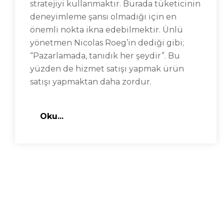
stratejiyi kullanmaktır. Burada tüketicinin
deneyimleme şansı olmadığı için en
önemli nokta ikna edebilmektir. Ünlü
yönetmen Nicolas Roeg’in dediği gibi;
“Pazarlamada, tanıdık her şeydir”. Bu
yüzden de hizmet satışı yapmak ürün
satışı yapmaktan daha zordur.
Oku...