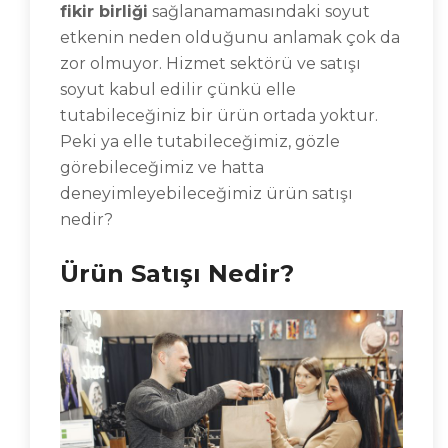
fikir birliği
sağlanamamasındaki soyut
etkenin neden olduğunu anlamak çok da
zor olmuyor. Hizmet sektörü ve satışı
soyut kabul edilir çünkü elle
tutabileceğiniz bir ürün ortada yoktur.
Peki ya elle tutabileceğimiz, gözle
görebileceğimiz ve hatta
deneyimleyebileceğimiz ürün satışı
nedir?
Ürün Satışı Nedir?