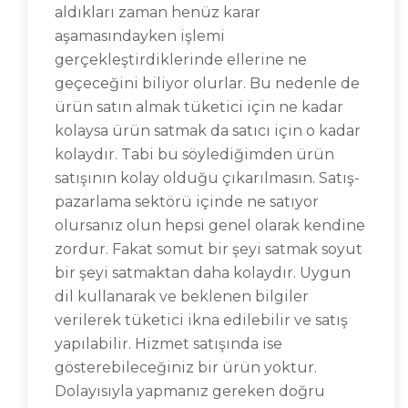
aldıkları zaman henüz karar
aşamasındayken işlemi
gerçekleştirdiklerinde ellerine ne
geçeceğini biliyor olurlar. Bu nedenle de
ürün satın almak tüketici için ne kadar
kolaysa ürün satmak da satıcı için o kadar
kolaydır. Tabi bu söylediğimden ürün
satışının kolay olduğu çıkarılmasın. Satış-
pazarlama sektörü içinde ne satıyor
olursanız olun hepsi genel olarak kendine
zordur. Fakat somut bir şeyi satmak soyut
bir şeyi satmaktan daha kolaydır. Uygun
dil kullanarak ve beklenen bilgiler
verilerek tüketici ikna edilebilir ve satış
yapılabilir. Hizmet satışında ise
gösterebileceğiniz bir ürün yoktur.
Dolayısıyla yapmanız gereken doğru