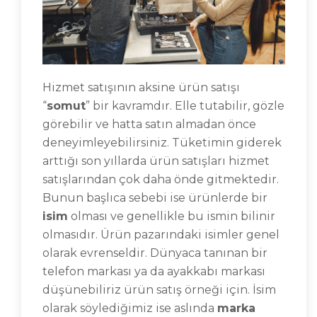
Hizmet satışının aksine ürün satışı
“
somut
” bir kavramdır. Elle tutabilir, gözle
görebilir ve hatta satın almadan önce
deneyimleyebilirsiniz. Tüketimin giderek
arttığı son yıllarda ürün satışları hizmet
satışlarından çok daha önde gitmektedir.
Bunun başlıca sebebi ise ürünlerde bir
isim
olması ve genellikle bu ismin bilinir
olmasıdır. Ürün pazarındaki isimler genel
olarak evrenseldir. Dünyaca tanınan bir
telefon markası ya da ayakkabı markası
düşünebiliriz ürün satış örneği için. İsim
olarak söylediğimiz ise aslında
marka