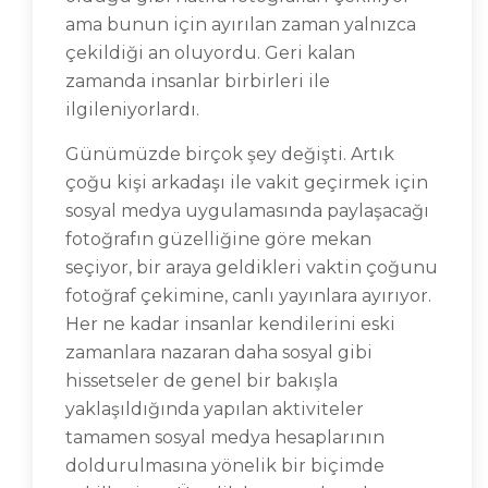
ama bunun için ayırılan zaman yalnızca
çekildiği an oluyordu. Geri kalan
zamanda insanlar birbirleri ile
ilgileniyorlardı.
Günümüzde birçok şey değişti. Artık
çoğu kişi arkadaşı ile vakit geçirmek için
sosyal medya uygulamasında paylaşacağı
fotoğrafın güzelliğine göre mekan
seçiyor, bir araya geldikleri vaktin çoğunu
fotoğraf çekimine, canlı yayınlara ayırıyor.
Her ne kadar insanlar kendilerini eski
zamanlara nazaran daha sosyal gibi
hissetseler de genel bir bakışla
yaklaşıldığında yapılan aktiviteler
tamamen sosyal medya hesaplarının
doldurulmasına yönelik bir biçimde