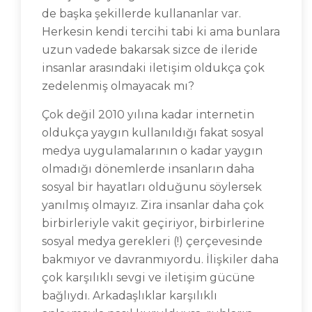
de başka şekillerde kullananlar var.
Herkesin kendi tercihi tabi ki ama bunlara
uzun vadede bakarsak sizce de ileride
insanlar arasındaki iletişim oldukça çok
zedelenmiş olmayacak mı?
Çok değil 2010 yılına kadar internetin
oldukça yaygın kullanıldığı fakat sosyal
medya uygulamalarının o kadar yaygın
olmadığı dönemlerde insanların daha
sosyal bir hayatları olduğunu söylersek
yanılmış olmayız. Zira insanlar daha çok
birbirleriyle vakit geçiriyor, birbirlerine
sosyal medya gerekleri (!) çerçevesinde
bakmıyor ve davranmıyordu. İlişkiler daha
çok karşılıklı sevgi ve iletişim gücüne
bağlıydı. Arkadaşlıklar karşılıklı