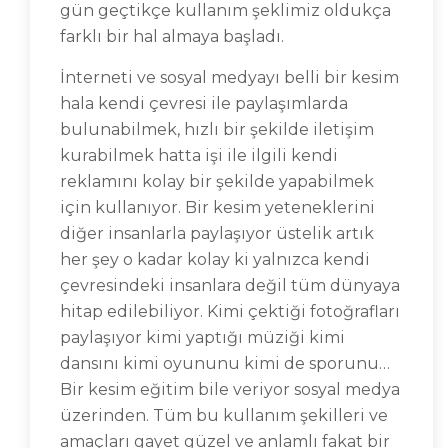
gün geçtikçe kullanım şeklimiz oldukça
farklı bir hal almaya başladı.
İnterneti ve sosyal medyayı belli bir kesim
hala kendi çevresi ile paylaşımlarda
bulunabilmek, hızlı bir şekilde iletişim
kurabilmek hatta işi ile ilgili kendi
reklamını kolay bir şekilde yapabilmek
için kullanıyor. Bir kesim yeteneklerini
diğer insanlarla paylaşıyor üstelik artık
her şey o kadar kolay ki yalnızca kendi
çevresindeki insanlara değil tüm dünyaya
hitap edilebiliyor. Kimi çektiği fotoğrafları
paylaşıyor kimi yaptığı müziği kimi
dansını kimi oyununu kimi de sporunu…
Bir kesim eğitim bile veriyor sosyal medya
üzerinden. Tüm bu kullanım şekilleri ve
amaçları gayet güzel ve anlamlı fakat bir