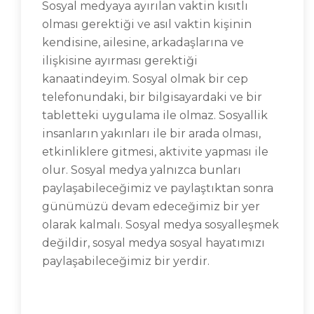
Sosyal medyaya ayırılan vaktin kısıtlı
olması gerektiği ve asıl vaktin kişinin
kendisine, ailesine, arkadaşlarına ve
ilişkisine ayırması gerektiği
kanaatindeyim. Sosyal olmak bir cep
telefonundaki, bir bilgisayardaki ve bir
tabletteki uygulama ile olmaz. Sosyallik
insanların yakınları ile bir arada olması,
etkinliklere gitmesi, aktivite yapması ile
olur. Sosyal medya yalnızca bunları
paylaşabileceğimiz ve paylaştıktan sonra
günümüzü devam edeceğimiz bir yer
olarak kalmalı. Sosyal medya sosyalleşmek
değildir, sosyal medya sosyal hayatımızı
paylaşabileceğimiz bir yerdir.