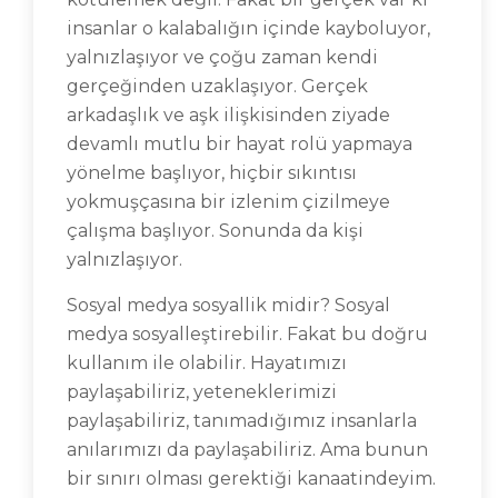
insanlar o kalabalığın içinde kayboluyor,
yalnızlaşıyor ve çoğu zaman kendi
gerçeğinden uzaklaşıyor. Gerçek
arkadaşlık ve aşk ilişkisinden ziyade
devamlı mutlu bir hayat rolü yapmaya
yönelme başlıyor, hiçbir sıkıntısı
yokmuşçasına bir izlenim çizilmeye
çalışma başlıyor. Sonunda da kişi
yalnızlaşıyor.
Sosyal medya sosyallik midir? Sosyal
medya sosyalleştirebilir. Fakat bu doğru
kullanım ile olabilir. Hayatımızı
paylaşabiliriz, yeteneklerimizi
paylaşabiliriz, tanımadığımız insanlarla
anılarımızı da paylaşabiliriz. Ama bunun
bir sınırı olması gerektiği kanaatindeyim.