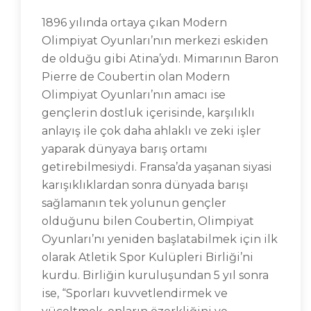
1896 yılında ortaya çıkan Modern
Olimpiyat Oyunları’nın merkezi eskiden
de olduğu gibi Atina’ydı. Mimarının Baron
Pierre de Coubertin olan Modern
Olimpiyat Oyunları’nın amacı ise
gençlerin dostluk içerisinde, karşılıklı
anlayış ile çok daha ahlaklı ve zeki işler
yaparak dünyaya barış ortamı
getirebilmesiydi. Fransa’da yaşanan siyasi
karışıklıklardan sonra dünyada barışı
sağlamanın tek yolunun gençler
olduğunu bilen Coubertin, Olimpiyat
Oyunları’nı yeniden başlatabilmek için ilk
olarak Atletik Spor Kulüpleri Birliği’ni
kurdu. Birliğin kuruluşundan 5 yıl sonra
ise, “Sporları kuvvetlendirmek ve