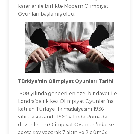
kararlar ile birlikte Modern Olimpiyat
Oyunları başlamış oldu.
Türkiye’nin Olimpiyat Oyunları Tarihi
1908 yılında gönderilen özel bir davet ile
Londra’da ilk kez Olimpiyat Oyunları’na
katılan Türkiye ilk madalyasını 1936
yılında kazandı. 1960 yılında Roma’da
düzenlenen Olimpiyat Oyunları’nda ise
adeta şov yaparak 7 altın ve 2 gümüş