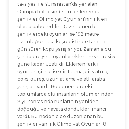
tavsiyesi ile Yunanistan’da yer alan
Olimpia bölgesinde düzenlenen bu
şenlikler Olimpiyat Oyunları’nın ilkleri
olarak kabul edilir. Düzenlenen bu
şenliklerdeki oyunlar ise 192 metre
uzunluğundaki koşu pistinde tam bir
gün süren koşu yarışlarıydı. Zamanla bu
şenliklere yeni oyunlar eklenerek süresi 5
güne kadar uzatıldı. Eklenen farklı
oyunlar içinde ise cirit atma, disk atma,
boks, güreş, uzun atlama ve atlı araba
yarışları vardı. Bu dönemlerdeki
toplumlarda ölü insanların ölümlerinden
8 yıl sonrasında ruhlarının yeniden
doğduğu ve hayata döndükleri inancı
vardı. Bu nedenle de düzenlenen bu
şenlikler yani ilk Olimpiyat Oyunları 8