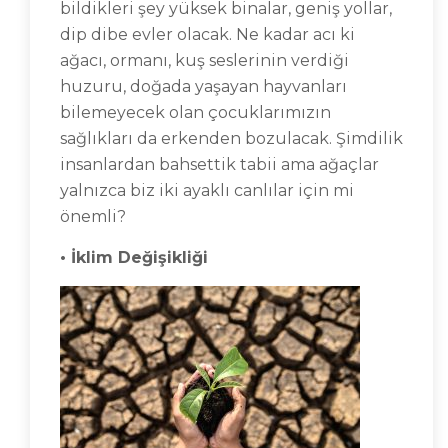
bildikleri şey yüksek binalar, geniş yollar,
dip dibe evler olacak. Ne kadar acı ki
ağacı, ormanı, kuş seslerinin verdiği
huzuru, doğada yaşayan hayvanları
bilemeyecek olan çocuklarımızın
sağlıkları da erkenden bozulacak. Şimdilik
insanlardan bahsettik tabii ama ağaçlar
yalnızca biz iki ayaklı canlılar için mi
önemli?
• İklim Değişikliği