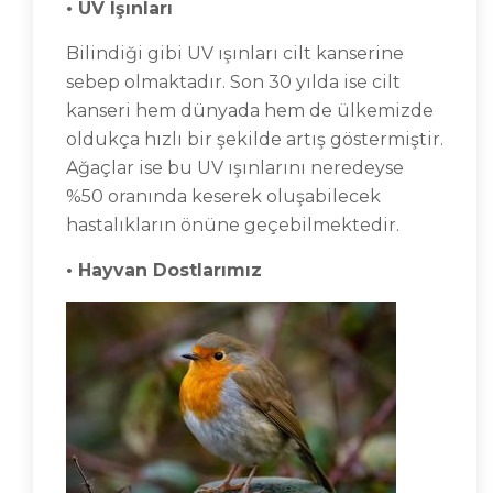
• UV Işınları
Bilindiği gibi UV ışınları cilt kanserine
sebep olmaktadır. Son 30 yılda ise cilt
kanseri hem dünyada hem de ülkemizde
oldukça hızlı bir şekilde artış göstermiştir.
Ağaçlar ise bu UV ışınlarını neredeyse
%50 oranında keserek oluşabilecek
hastalıkların önüne geçebilmektedir.
• Hayvan Dostlarımız