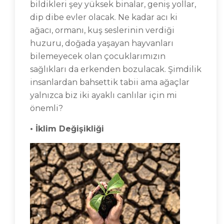
bildikleri şey yüksek binalar, geniş yollar,
dip dibe evler olacak. Ne kadar acı ki
ağacı, ormanı, kuş seslerinin verdiği
huzuru, doğada yaşayan hayvanları
bilemeyecek olan çocuklarımızın
sağlıkları da erkenden bozulacak. Şimdilik
insanlardan bahsettik tabii ama ağaçlar
yalnızca biz iki ayaklı canlılar için mi
önemli?
• İklim Değişikliği