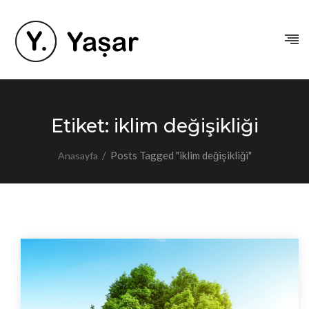
Etiket:
iklim değişikliği
/
Posts Tagged "iklim değişikliği"
Anasayfa