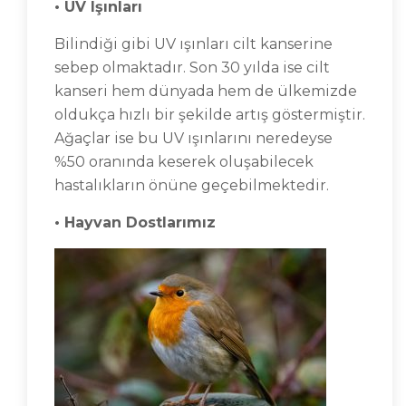
• UV Işınları
Bilindiği gibi UV ışınları cilt kanserine
sebep olmaktadır. Son 30 yılda ise cilt
kanseri hem dünyada hem de ülkemizde
oldukça hızlı bir şekilde artış göstermiştir.
Ağaçlar ise bu UV ışınlarını neredeyse
%50 oranında keserek oluşabilecek
hastalıkların önüne geçebilmektedir.
• Hayvan Dostlarımız