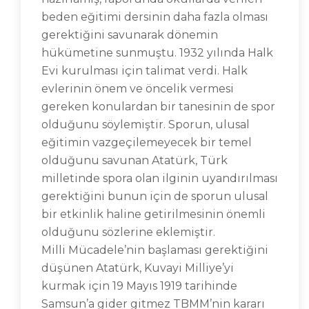
beden eğitimi dersinin daha fazla olması
gerektiğini savunarak dönemin
hükümetine sunmuştu. 1932 yılında Halk
Evi kurulması için talimat verdi. Halk
evlerinin önem ve öncelik vermesi
gereken konulardan bir tanesinin de spor
olduğunu söylemiştir. Sporun, ulusal
eğitimin vazgeçilemeyecek bir temel
olduğunu savunan Atatürk, Türk
milletinde spora olan ilginin uyandırılması
gerektiğini bunun için de sporun ulusal
bir etkinlik haline getirilmesinin önemli
olduğunu sözlerine eklemiştir.
Milli Mücadele’nin başlaması gerektiğini
düşünen Atatürk, Kuvayi Milliye’yi
kurmak için 19 Mayıs 1919 tarihinde
Samsun’a gider gitmez TBMM’nin kararı