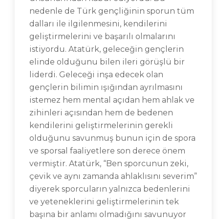
nedenle de Türk gençliğinin sporun tüm
dalları ile ilgilenmesini, kendilerini
geliştirmelerini ve başarılı olmalarını
istiyordu. Atatürk, geleceğin gençlerin
elinde olduğunu bilen ileri görüşlü bir
liderdi. Geleceği inşa edecek olan
gençlerin bilimin ışığından ayrılmasını
istemez hem mental açıdan hem ahlak ve
zihinleri açısından hem de bedenen
kendilerini geliştirmelerinin gerekli
olduğunu savunmuş bunun için de spora
ve sporsal faaliyetlere son derece önem
vermiştir. Atatürk, “Ben sporcunun zeki,
çevik ve aynı zamanda ahlaklısını severim”
diyerek sporcuların yalnızca bedenlerini
ve yeteneklerini geliştirmelerinin tek
başına bir anlamı olmadığını savunuyor