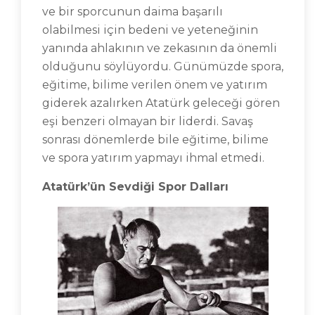
ve bir sporcunun daima başarılı
olabilmesi için bedeni ve yeteneğinin
yanında ahlakının ve zekasının da önemli
olduğunu söylüyordu. Günümüzde spora,
eğitime, bilime verilen önem ve yatırım
giderek azalırken Atatürk geleceği gören
eşi benzeri olmayan bir liderdi. Savaş
sonrası dönemlerde bile eğitime, bilime
ve spora yatırım yapmayı ihmal etmedi.
Atatürk’ün Sevdiği Spor Dalları