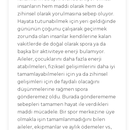
insanların hem maddi olarak hem de
zihinsel olarak yorulmasına sebep oluyor.
Hayata tutunabilmek için yeri geldiğinde
gününün çoğunu çalışarak geçirmek
zorunda olan insanlar kendilerine kalan
vakitlerde de doğal olarak spora ya da
başka bir aktiviteye enerji bulamıyor.
Aileler, çocuklarını daha fazla enerji
atabilmeleri, fiziksel gelişimlerini daha iyi
tamamlayabilmeleri için ya da zihinsel
gelişimleri için de faydalı olacağını
düşünmelerine rağmen spora
gönderemez oldu. Burada gönderememe
sebepleri tamamen hayat ile verdikleri
maddi mücadele. Bir spor merkezine üye
olmakla işin tamamlanmadığını bilen
aileler, ekipmanlar ve aylık ödemeler vs.,