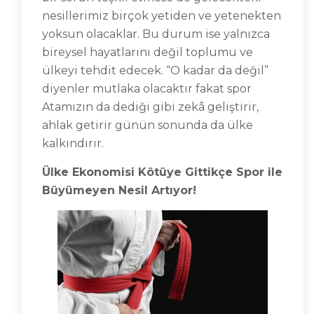
nesillerimiz birçok yetiden ve yetenekten
yoksun olacaklar. Bu durum ise yalnızca
bireysel hayatlarını değil toplumu ve
ülkeyi tehdit edecek. “O kadar da değil”
diyenler mutlaka olacaktır fakat spor
Atamızın da dediği gibi zekâ geliştirir,
ahlak getirir günün sonunda da ülke
kalkındırır.
Ülke Ekonomisi Kötüye Gittikçe Spor ile
Büyümeyen Nesil Artıyor!