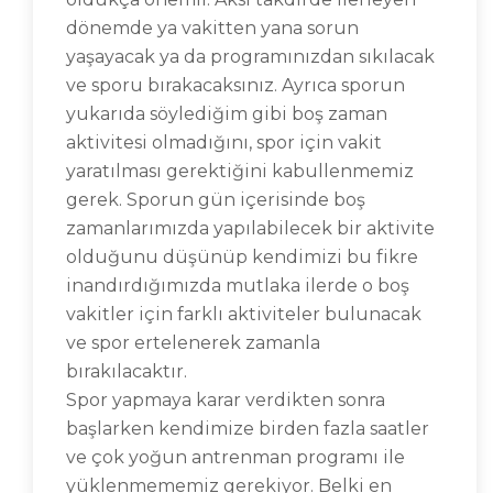
dönemde ya vakitten yana sorun
yaşayacak ya da programınızdan sıkılacak
ve sporu bırakacaksınız. Ayrıca sporun
yukarıda söylediğim gibi boş zaman
aktivitesi olmadığını, spor için vakit
yaratılması gerektiğini kabullenmemiz
gerek. Sporun gün içerisinde boş
zamanlarımızda yapılabilecek bir aktivite
olduğunu düşünüp kendimizi bu fikre
inandırdığımızda mutlaka ilerde o boş
vakitler için farklı aktiviteler bulunacak
ve spor ertelenerek zamanla
bırakılacaktır.
Spor yapmaya karar verdikten sonra
başlarken kendimize birden fazla saatler
ve çok yoğun antrenman programı ile
yüklenmememiz gerekiyor. Belki en