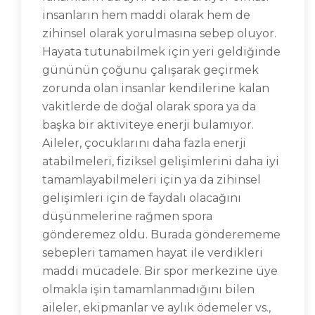
insanların hem maddi olarak hem de
zihinsel olarak yorulmasına sebep oluyor.
Hayata tutunabilmek için yeri geldiğinde
gününün çoğunu çalışarak geçirmek
zorunda olan insanlar kendilerine kalan
vakitlerde de doğal olarak spora ya da
başka bir aktiviteye enerji bulamıyor.
Aileler, çocuklarını daha fazla enerji
atabilmeleri, fiziksel gelişimlerini daha iyi
tamamlayabilmeleri için ya da zihinsel
gelişimleri için de faydalı olacağını
düşünmelerine rağmen spora
gönderemez oldu. Burada gönderememe
sebepleri tamamen hayat ile verdikleri
maddi mücadele. Bir spor merkezine üye
olmakla işin tamamlanmadığını bilen
aileler, ekipmanlar ve aylık ödemeler vs.,