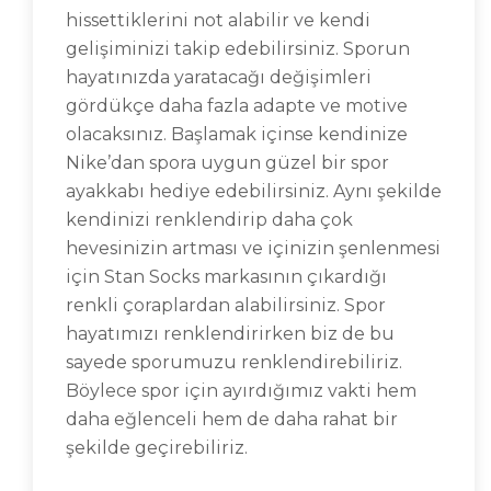
hissettiklerini not alabilir ve kendi
gelişiminizi takip edebilirsiniz. Sporun
hayatınızda yaratacağı değişimleri
gördükçe daha fazla adapte ve motive
olacaksınız. Başlamak içinse kendinize
Nike’dan spora uygun güzel bir spor
ayakkabı hediye edebilirsiniz. Aynı şekilde
kendinizi renklendirip daha çok
hevesinizin artması ve içinizin şenlenmesi
için Stan Socks markasının çıkardığı
renkli çoraplardan alabilirsiniz. Spor
hayatımızı renklendirirken biz de bu
sayede sporumuzu renklendirebiliriz.
Böylece spor için ayırdığımız vakti hem
daha eğlenceli hem de daha rahat bir
şekilde geçirebiliriz.