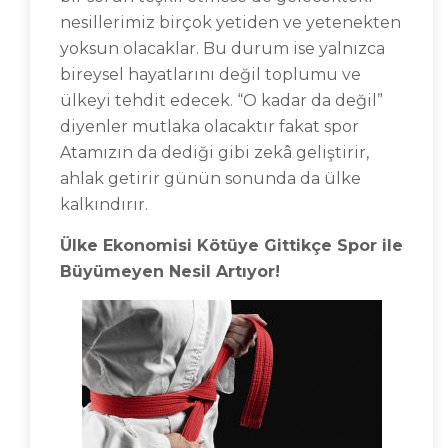
nesillerimiz birçok yetiden ve yetenekten
yoksun olacaklar. Bu durum ise yalnızca
bireysel hayatlarını değil toplumu ve
ülkeyi tehdit edecek. “O kadar da değil”
diyenler mutlaka olacaktır fakat spor
Atamızın da dediği gibi zekâ geliştirir,
ahlak getirir günün sonunda da ülke
kalkındırır.
Ülke Ekonomisi Kötüye Gittikçe Spor ile
Büyümeyen Nesil Artıyor!