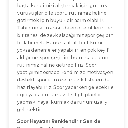
başta kendimizi alıştırmak için günlük
yürüyüşler bile sporu rutinimiz haline
getirmek için büyük bir adım olabilir.
Tabi bunların arasında en önemlilerinden
bir tanesi de zevk alacağımız spor çeşidini
bulabilmek. Bununla ilgili bir fikrimiz
yoksa denemeler yapabilir, en çok keyif
aldığımız spor çeşidini bulunca da bunu
rutinimiz haline getirebiliriz. Spor
yaptığımız esnada kendimize motivasyon
destekli spor için özel müzik listeleri de
hazırlayabiliriz. Spor yaparken gelecek ile
ilgili ya da günümüz ile ilgili planlar
yapmak, hayal kurmak da ruhumuza iyi
gelecektir.
Spor Hayatını Renklendirir Sen de