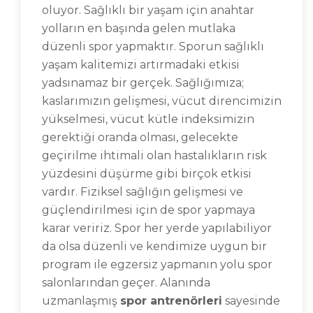
oluyor. Sağlıklı bir yaşam için anahtar
yolların en başında gelen mutlaka
düzenli spor yapmaktır. Sporun sağlıklı
yaşam kalitemizi artırmadaki etkisi
yadsınamaz bir gerçek. Sağlığımıza;
kaslarımızın gelişmesi, vücut direncimizin
yükselmesi, vücut kütle indeksimizin
gerektiği oranda olması, gelecekte
geçirilme ihtimali olan hastalıkların risk
yüzdesini düşürme gibi birçok etkisi
vardır. Fiziksel sağlığın gelişmesi ve
güçlendirilmesi için de spor yapmaya
karar veririz. Spor her yerde yapılabiliyor
da olsa düzenli ve kendimize uygun bir
program ile egzersiz yapmanın yolu spor
salonlarından geçer. Alanında
uzmanlaşmış
spor antrenörleri
sayesinde