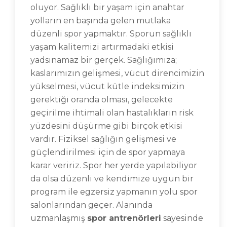
oluyor. Sağlıklı bir yaşam için anahtar
yolların en başında gelen mutlaka
düzenli spor yapmaktır. Sporun sağlıklı
yaşam kalitemizi artırmadaki etkisi
yadsınamaz bir gerçek. Sağlığımıza;
kaslarımızın gelişmesi, vücut direncimizin
yükselmesi, vücut kütle indeksimizin
gerektiği oranda olması, gelecekte
geçirilme ihtimali olan hastalıkların risk
yüzdesini düşürme gibi birçok etkisi
vardır. Fiziksel sağlığın gelişmesi ve
güçlendirilmesi için de spor yapmaya
karar veririz. Spor her yerde yapılabiliyor
da olsa düzenli ve kendimize uygun bir
program ile egzersiz yapmanın yolu spor
salonlarından geçer. Alanında
uzmanlaşmış
spor antrenörleri
sayesinde