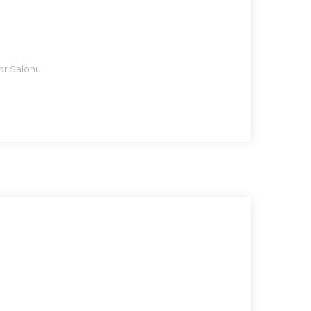
or Salonu