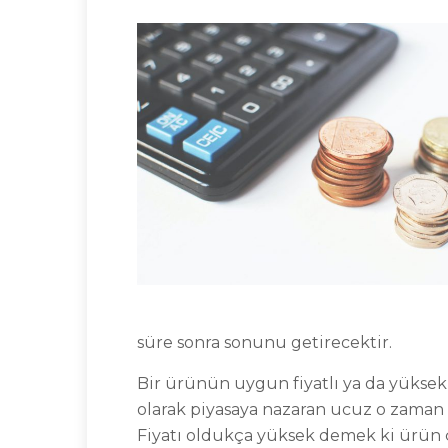
süre sonra sonunu getirecektir.
Bir ürünün uygun fiyatlı ya da yüksek 
olarak piyasaya nazaran ucuz o zaman ür
Fiyatı oldukça yüksek demek ki ürün 