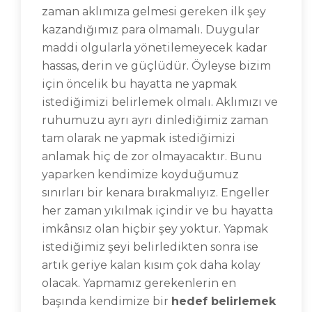
zaman aklımıza gelmesi gereken ilk şey
kazandığımız para olmamalı. Duygular
maddi olgularla yönetilemeyecek kadar
hassas, derin ve güçlüdür. Öyleyse bizim
için öncelik bu hayatta ne yapmak
istediğimizi belirlemek olmalı. Aklımızı ve
ruhumuzu ayrı ayrı dinlediğimiz zaman
tam olarak ne yapmak istediğimizi
anlamak hiç de zor olmayacaktır. Bunu
yaparken kendimize koyduğumuz
sınırları bir kenara bırakmalıyız. Engeller
her zaman yıkılmak içindir ve bu hayatta
imkânsız olan hiçbir şey yoktur. Yapmak
istediğimiz şeyi belirledikten sonra ise
artık geriye kalan kısım çok daha kolay
olacak. Yapmamız gerekenlerin en
başında kendimize bir
hedef belirlemek