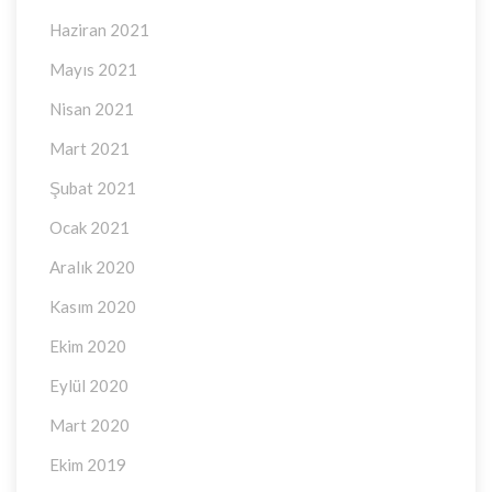
Haziran 2021
Mayıs 2021
Nisan 2021
Mart 2021
Şubat 2021
Ocak 2021
Aralık 2020
Kasım 2020
Ekim 2020
Eylül 2020
Mart 2020
Ekim 2019