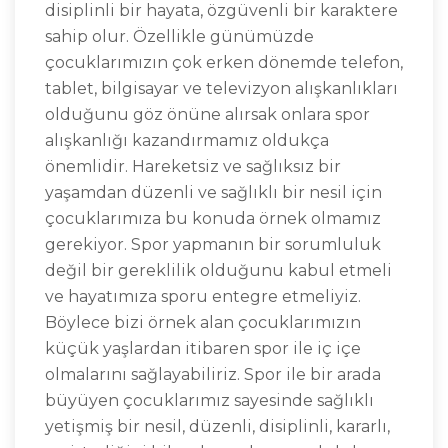
disiplinli bir hayata, özgüvenli bir karaktere
sahip olur. Özellikle günümüzde
çocuklarımızın çok erken dönemde telefon,
tablet, bilgisayar ve televizyon alışkanlıkları
olduğunu göz önüne alırsak onlara spor
alışkanlığı kazandırmamız oldukça
önemlidir. Hareketsiz ve sağlıksız bir
yaşamdan düzenli ve sağlıklı bir nesil için
çocuklarımıza bu konuda örnek olmamız
gerekiyor. Spor yapmanın bir sorumluluk
değil bir gereklilik olduğunu kabul etmeli
ve hayatımıza sporu entegre etmeliyiz.
Böylece bizi örnek alan çocuklarımızın
küçük yaşlardan itibaren spor ile iç içe
olmalarını sağlayabiliriz. Spor ile bir arada
büyüyen çocuklarımız sayesinde sağlıklı
yetişmiş bir nesil, düzenli, disiplinli, kararlı,