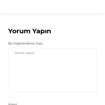
Yorum Yapın
Bir Değerlendirme Yazın
Adınız