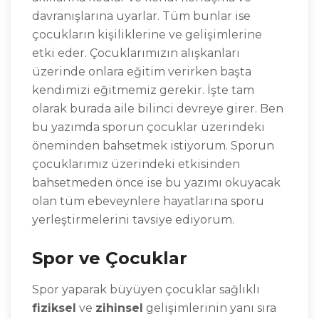
davranışlarına uyarlar. Tüm bunlar ise
çocukların kişiliklerine ve gelişimlerine
etki eder. Çocuklarımızın alışkanları
üzerinde onlara eğitim verirken başta
kendimizi eğitmemiz gerekir. İşte tam
olarak burada aile bilinci devreye girer. Ben
bu yazımda sporun çocuklar üzerindeki
öneminden bahsetmek istiyorum. Sporun
çocuklarımız üzerindeki etkisinden
bahsetmeden önce ise bu yazımı okuyacak
olan tüm ebeveynlere hayatlarına sporu
yerleştirmelerini tavsiye ediyorum.
Spor ve Çocuklar
Spor yaparak büyüyen çocuklar sağlıklı
fiziksel
ve
zihinsel
gelişimlerinin yanı sıra