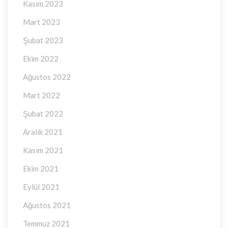
Kasım 2023
Mart 2023
Şubat 2023
Ekim 2022
Ağustos 2022
Mart 2022
Şubat 2022
Aralık 2021
Kasım 2021
Ekim 2021
Eylül 2021
Ağustos 2021
Temmuz 2021