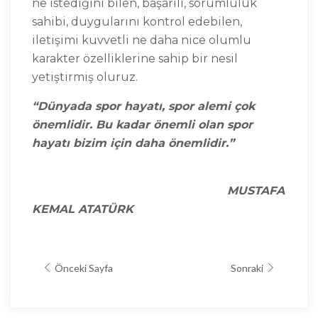
ne istediğini bilen, başarılı, sorumluluk
sahibi, duygularını kontrol edebilen,
iletişimi kuvvetli ne daha nice olumlu
karakter özelliklerine sahip bir nesil
yetiştirmiş oluruz.
“Dünyada spor hayatı, spor alemi çok
önemlidir. Bu kadar önemli olan spor
hayatı bizim için daha önemlidir.”
MUSTAFA
KEMAL ATATÜRK
Önceki Sayfa
Sonraki