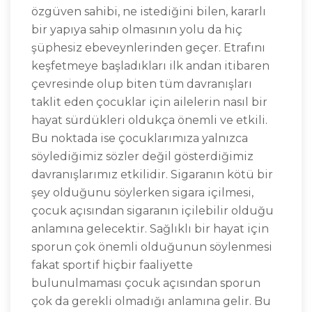
özgüven sahibi, ne istediğini bilen, kararlı
bir yapıya sahip olmasının yolu da hiç
şüphesiz ebeveynlerinden geçer. Etrafını
keşfetmeye başladıkları ilk andan itibaren
çevresinde olup biten tüm davranışları
taklit eden çocuklar için ailelerin nasıl bir
hayat sürdükleri oldukça önemli ve etkili.
Bu noktada ise çocuklarımıza yalnızca
söylediğimiz sözler değil gösterdiğimiz
davranışlarımız etkilidir. Sigaranın kötü bir
şey olduğunu söylerken sigara içilmesi,
çocuk açısından sigaranın içilebilir olduğu
anlamına gelecektir. Sağlıklı bir hayat için
sporun çok önemli olduğunun söylenmesi
fakat sportif hiçbir faaliyette
bulunulmaması çocuk açısından sporun
çok da gerekli olmadığı anlamına gelir. Bu