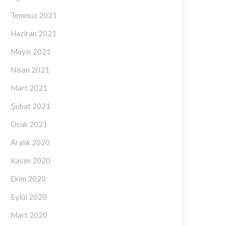
Temmuz 2021
Haziran 2021
Mayıs 2021
Nisan 2021
Mart 2021
Şubat 2021
Ocak 2021
Aralık 2020
Kasım 2020
Ekim 2020
Eylül 2020
Mart 2020