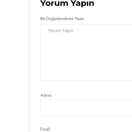
Yorum Yapın
Bir Değerlendirme Yazın
Adınız
Email