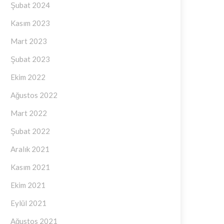
Şubat 2024
Kasım 2023
Mart 2023
Şubat 2023
Ekim 2022
Ağustos 2022
Mart 2022
Şubat 2022
Aralık 2021
Kasım 2021
Ekim 2021
Eylül 2021
Ağustos 2021