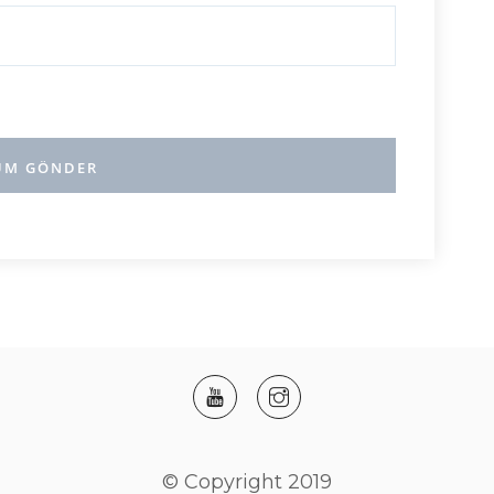
© Copyright 2019