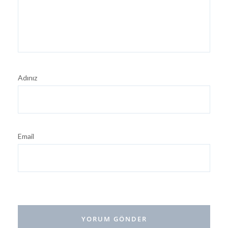
Adınız
Email