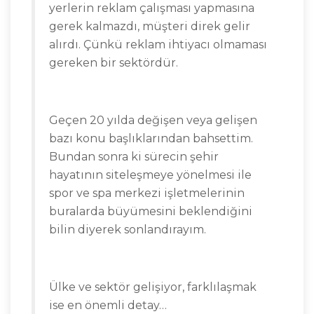
yerlerin reklam çalışması yapmasına
gerek kalmazdı, müşteri direk gelir
alırdı. Çünkü reklam ihtiyacı olmaması
gereken bir sektördür.
Geçen 20 yılda değişen veya gelişen
bazı konu başlıklarından bahsettim.
Bundan sonra ki sürecin şehir
hayatının siteleşmeye yönelmesi ile
spor ve spa merkezi işletmelerinin
buralarda büyümesini beklendiğini
bilin diyerek sonlandırayım.
Ülke ve sektör gelişiyor, farklılaşmak
ise en önemli detay…