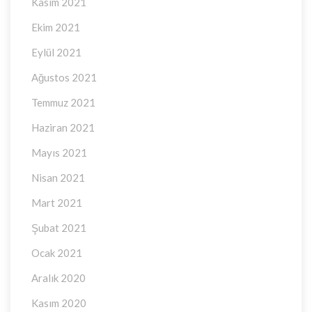
Kasım 2021
Ekim 2021
Eylül 2021
Ağustos 2021
Temmuz 2021
Haziran 2021
Mayıs 2021
Nisan 2021
Mart 2021
Şubat 2021
Ocak 2021
Aralık 2020
Kasım 2020