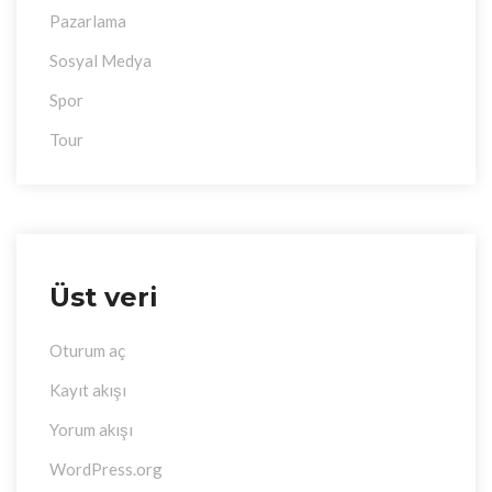
Pazarlama
Sosyal Medya
Spor
Tour
Üst veri
Oturum aç
Kayıt akışı
Yorum akışı
WordPress.org