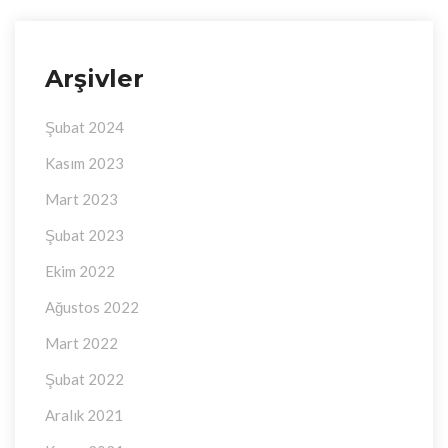
Arşivler
Şubat 2024
Kasım 2023
Mart 2023
Şubat 2023
Ekim 2022
Ağustos 2022
Mart 2022
Şubat 2022
Aralık 2021