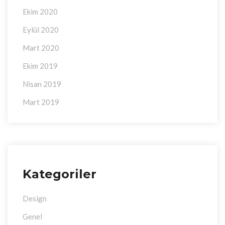
Ekim 2020
Eylül 2020
Mart 2020
Ekim 2019
Nisan 2019
Mart 2019
Kategoriler
Design
Genel