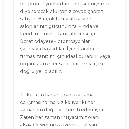
bu promosyonlardan ne bekleniyordu
diye soracak olursanız cevap çapraz
satıştır. Bir çok firma artık spor
salonlarının gücünün farkında ve
kendi ürününü tanıtabilmek için
ücret ödeyerek promosyonlar
yapmaya başladılar. İyi bir araba
firması tanıtım için ideal bulabilir veya
organik ürünler satan bir firma için
doğru yer olabilir.
Tüketici o kadar çok pazarlama
çalışmasına maruz kalıyor ki her
zaman en doğruyu tercih edemiyor.
Zaten her zaman ihtiyacımız olanı
alsaydık wellness üzerine çalışan