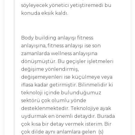
söyleyecek yönetici yetiştiremedi bu
konuda eksik kaldı.
Body building anlayışı fitness
anlayışına, fitness anlayışı ise son
zamanlarda wellness anlayışına
dönüşmüştür. Bu geçişler işletmeleri
değişime yönlendirmiş,
değişemeyenleri ise küçülmeye veya
iflasa kadar getirmiştir. Bilinmelidir ki
teknoloji içinde bulunduğumuz
sektörü çok olumlu yönde
desteklenmektedir. Teknolojiye ayak
uydurmak en önemli detaydır. Burada
çok kısa bir detay vermek isterim. Bir
çok dilde aynı anlamlara gelen
(s)