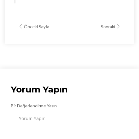
Önceki Sayfa
Sonraki
Yorum Yapın
Bir Değerlendirme Yazın